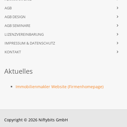
AGB
AGB DESIGN
AGB SEMINARE
LIZENZVEREINBARUNG
IMPRESSUM & DATENSCHUTZ
KONTAKT
Aktuelles
Immobilienmakler Website (Firmenhomepage)
Copyright © 2026 Niftybits GmbH