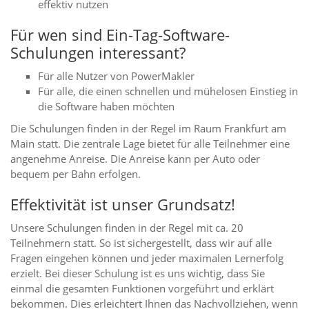
effektiv nutzen
Für wen sind Ein-Tag-Software-
Schulungen interessant?
Für alle Nutzer von PowerMakler
Für alle, die einen schnellen und mühelosen Einstieg in
die Software haben möchten
Die Schulungen finden in der Regel im Raum Frankfurt am
Main statt. Die zentrale Lage bietet für alle Teilnehmer eine
angenehme Anreise. Die Anreise kann per Auto oder
bequem per Bahn erfolgen.
Effektivität ist unser Grundsatz!
Unsere Schulungen finden in der Regel mit ca. 20
Teilnehmern statt. So ist sichergestellt, dass wir auf alle
Fragen eingehen können und jeder maximalen Lernerfolg
erzielt. Bei dieser Schulung ist es uns wichtig, dass Sie
einmal die gesamten Funktionen vorgeführt und erklärt
bekommen. Dies erleichtert Ihnen das Nachvollziehen, wenn