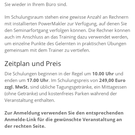
Sie wieder in Ihrem Büro sind.
Im Schulungsraum stehen eine gewisse Anzahl an Rechnern
mit installierten PowerMakler zur Verfügung, auf denen Sie
den Seminarfortgang verfolgen können. Die Rechner können
auch im Anschluss an das Training dazu verwendet werden,
um einzelne Punkte des Gelernten in praktischen Übungen
gemeinsam mit dem Trainer zu vertiefen.
Zeitplan und Preis
Die Schulungen beginnen in der Regel um
10.00 Uhr
und
enden um
17.00 Uhr
. Im Schulungspreis von
249,00 Euro
zzgl. MwSt.
sind übliche Tagungsgetränke, ein Mittagessen
(ohne Getränke) und kostenfreies Parken während der
Veranstaltung enthalten.
Zur Anmeldung verwenden Sie den entsprechenden
Anmelde-Link für die gewünschte Veranstaltung an
der rechten Seite.