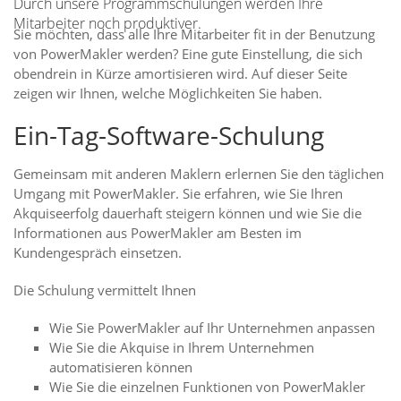
Durch unsere Programmschulungen werden Ihre
Mitarbeiter noch produktiver.
Sie möchten, dass alle Ihre Mitarbeiter fit in der Benutzung
von PowerMakler werden? Eine gute Einstellung, die sich
obendrein in Kürze amortisieren wird. Auf dieser Seite
zeigen wir Ihnen, welche Möglichkeiten Sie haben.
Ein-Tag-Software-Schulung
Gemeinsam mit anderen Maklern erlernen Sie den täglichen
Umgang mit PowerMakler. Sie erfahren, wie Sie Ihren
Akquiseerfolg dauerhaft steigern können und wie Sie die
Informationen aus PowerMakler am Besten im
Kundengespräch einsetzen.
Die Schulung vermittelt Ihnen
Wie Sie PowerMakler auf Ihr Unternehmen anpassen
Wie Sie die Akquise in Ihrem Unternehmen
automatisieren können
Wie Sie die einzelnen Funktionen von PowerMakler