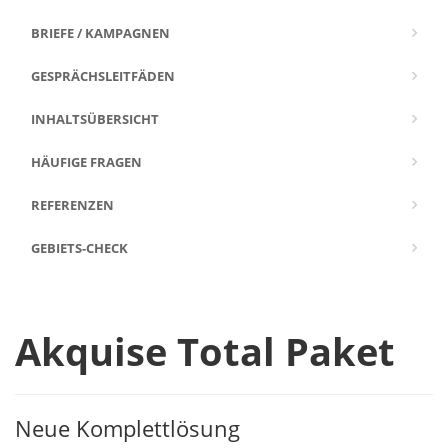
BRIEFE / KAMPAGNEN
GESPRÄCHSLEITFÄDEN
INHALTSÜBERSICHT
HÄUFIGE FRAGEN
REFERENZEN
GEBIETS-CHECK
Akquise Total Paket
Neue Komplettlösung