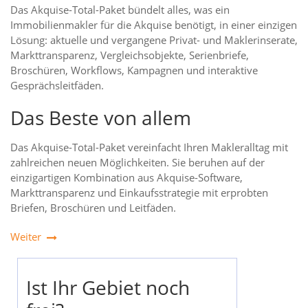
Das Akquise-Total-Paket bündelt alles, was ein
Immobilienmakler für die Akquise benötigt, in einer einzigen
Lösung: aktuelle und vergangene Privat- und Maklerinserate,
Markttransparenz, Vergleichsobjekte, Serienbriefe,
Broschüren, Workflows, Kampagnen und interaktive
Gesprächsleitfäden.
Das Beste von allem
Das Akquise-Total-Paket vereinfacht Ihren Makleralltag mit
zahlreichen neuen Möglichkeiten. Sie beruhen auf der
einzigartigen Kombination aus Akquise-Software,
Markttransparenz und Einkaufsstrategie mit erprobten
Briefen, Broschüren und Leitfäden.
Weiter
Ist Ihr Gebiet noch