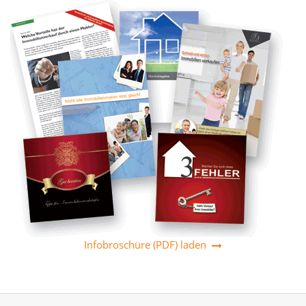
Infobroschüre (PDF) laden