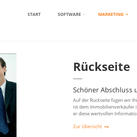
START
SOFTWARE
MARKETING
Rückseite
Schöner Abschluss 
Auf der Rückseite fügen wir I
ist dem Immobilienverkäufer
er diese wertvollen Informat
Zur Übersicht