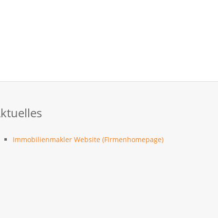
ktuelles
Immobilienmakler Website (Firmenhomepage)